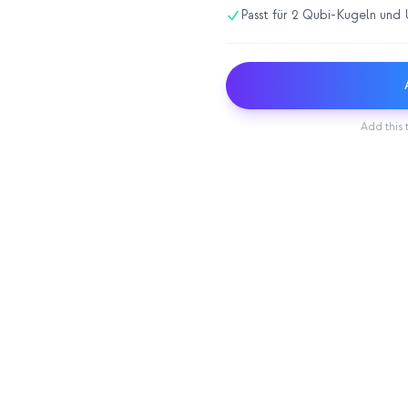
Passt für 2 Qubi-Kugeln un
Add this 