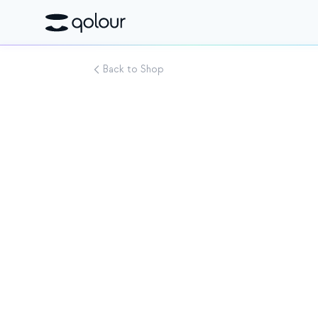
Back to Shop