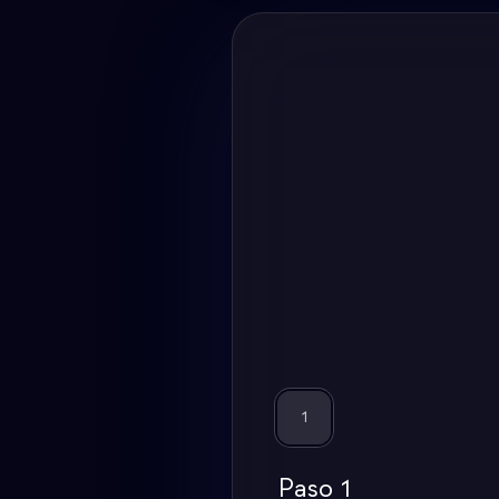
1
Paso 1