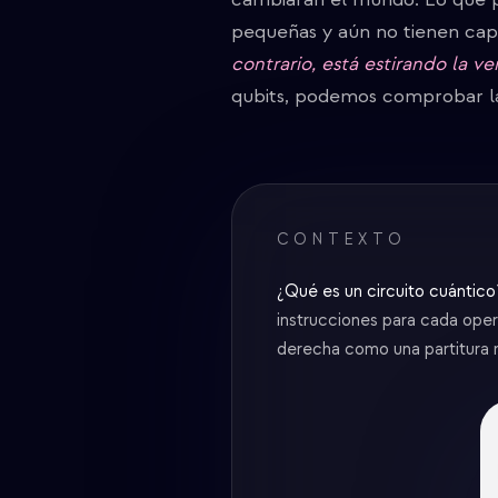
pequeñas y aún no tienen cap
contrario, está estirando la v
qubits, podemos comprobar l
CONTEXTO
¿Qué es un circuito cuántico
instrucciones para cada oper
derecha como una partitura 