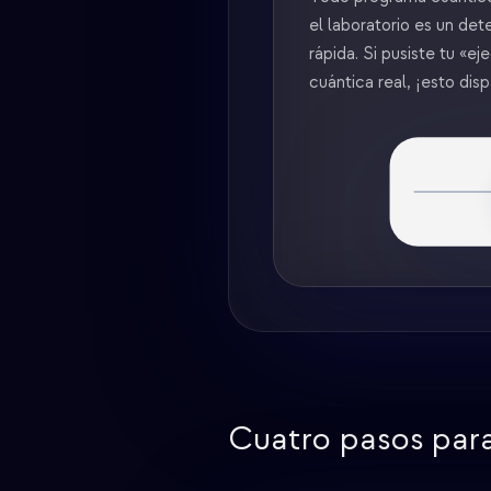
el laboratorio es un de
rápida. Si pusiste tu «
cuántica real, ¡esto disp
Cuatro pasos par