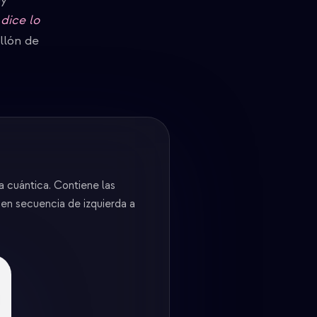
dice lo
llón de
 cuántica. Contiene las
 en secuencia de izquierda a