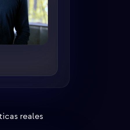
icas reales