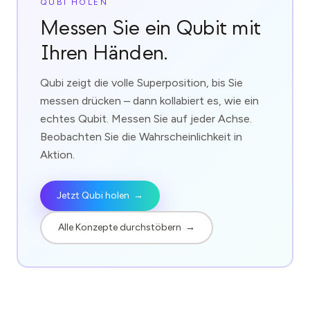
QUBI HOLEN
Messen Sie ein Qubit mit
Ihren Händen.
Qubi zeigt die volle Superposition, bis Sie
messen drücken – dann kollabiert es, wie ein
echtes Qubit. Messen Sie auf jeder Achse.
Beobachten Sie die Wahrscheinlichkeit in
Aktion.
Jetzt Qubi holen
→
Alle Konzepte durchstöbern
→