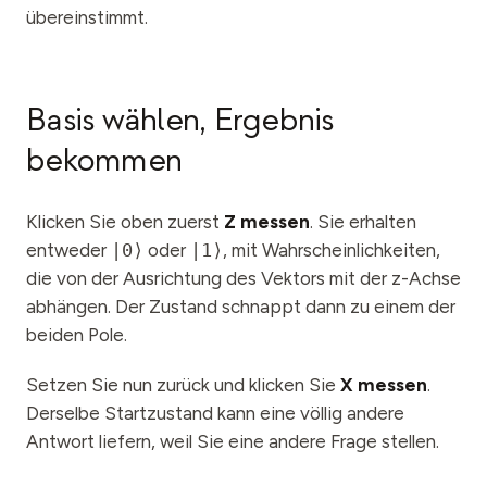
übereinstimmt.
Basis wählen, Ergebnis
bekommen
Klicken Sie oben zuerst
Z messen
. Sie erhalten
entweder
|0⟩
oder
|1⟩
, mit Wahrscheinlichkeiten,
die von der Ausrichtung des Vektors mit der z-Achse
abhängen. Der Zustand schnappt dann zu einem der
beiden Pole.
Setzen Sie nun zurück und klicken Sie
X messen
.
Derselbe Startzustand kann eine völlig andere
Antwort liefern, weil Sie eine andere Frage stellen.