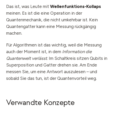
Das ist, was Leute mit
Wellenfunktions-Kollaps
meinen. Es ist die eine Operation in der
Quantenmechanik, die nicht umkehrbar ist. Kein
Quantengatter kann eine Messung rückgängig
machen.
Für Algorithmen ist das wichtig, weil die Messung
auch der Moment ist, in dem
Information die
Quantenwelt verlässt
. Im Schaltkreis sitzen Qubits in
Superposition und Gatter drehen sie. Am Ende
messen Sie, um eine Antwort auszulesen – und
sobald Sie das tun, ist der Quantenvorteil weg.
Verwandte Konzepte