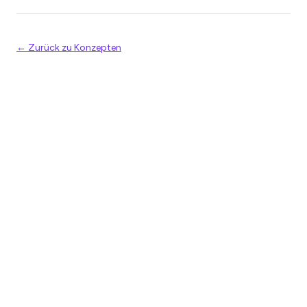
← Zurück zu Konzepten