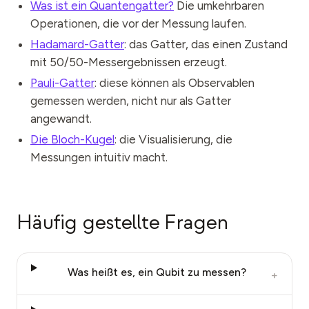
Was ist ein Quantengatter?
Die umkehrbaren
Operationen, die vor der Messung laufen.
Hadamard-Gatter
: das Gatter, das einen Zustand
mit 50/50-Messergebnissen erzeugt.
Pauli-Gatter
: diese können als Observablen
gemessen werden, nicht nur als Gatter
angewandt.
Die Bloch-Kugel
: die Visualisierung, die
Messungen intuitiv macht.
Häufig gestellte Fragen
Was heißt es, ein Qubit zu messen?
+