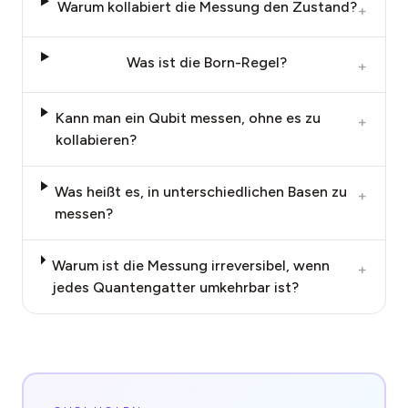
Warum kollabiert die Messung den Zustand?
+
Was ist die Born-Regel?
+
Kann man ein Qubit messen, ohne es zu
+
kollabieren?
Was heißt es, in unterschiedlichen Basen zu
+
messen?
Warum ist die Messung irreversibel, wenn
+
jedes Quantengatter umkehrbar ist?