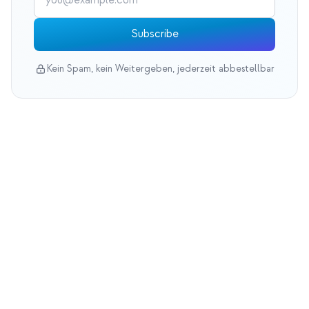
Subscribe
Kein Spam, kein Weitergeben, jederzeit abbestellbar