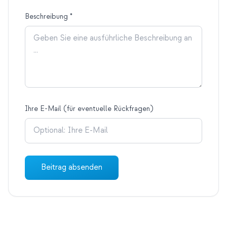
Beschreibung
*
Ihre E-Mail (für eventuelle Rückfragen)
Beitrag absenden