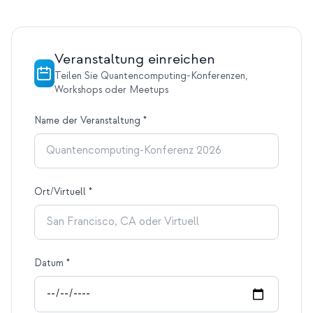
Veranstaltung einreichen
Teilen Sie Quantencomputing-Konferenzen,
Workshops oder Meetups
Name der Veranstaltung
*
Ort/Virtuell
*
Datum
*