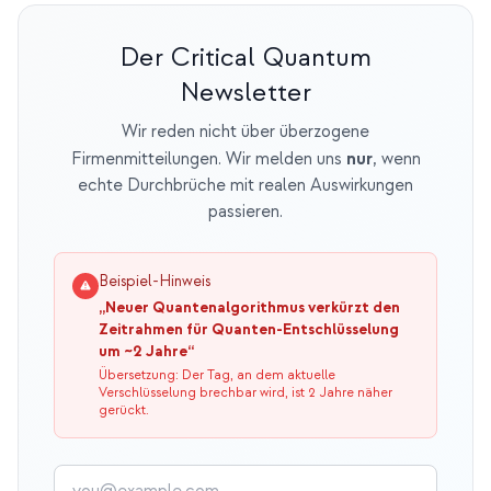
Der Critical Quantum
Newsletter
Wir reden nicht über überzogene
nur
Firmenmitteilungen. Wir melden uns
, wenn
echte Durchbrüche mit realen Auswirkungen
passieren.
Beispiel-Hinweis
„Neuer Quantenalgorithmus verkürzt den
Zeitrahmen für Quanten-Entschlüsselung
um ~2 Jahre“
Übersetzung: Der Tag, an dem aktuelle
Verschlüsselung brechbar wird, ist 2 Jahre näher
gerückt.