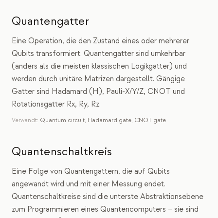
Quantengatter
Eine Operation, die den Zustand eines oder mehrerer
Qubits transformiert. Quantengatter sind umkehrbar
(anders als die meisten klassischen Logikgatter) und
werden durch unitäre Matrizen dargestellt. Gängige
Gatter sind Hadamard (H), Pauli-X/Y/Z, CNOT und
Rotationsgatter Rx, Ry, Rz.
Verwandt:
Quantum circuit
,
Hadamard gate
,
CNOT gate
Quantenschaltkreis
Eine Folge von Quantengattern, die auf Qubits
angewandt wird und mit einer Messung endet.
Quantenschaltkreise sind die unterste Abstraktionsebene
zum Programmieren eines Quantencomputers – sie sind