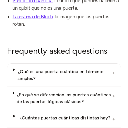
Medición cuántica
: lo único que puedes hacerle a
un qubit que no es una puerta.
La esfera de Bloch
: la imagen que las puertas
rotan.
Frequently asked questions
¿Qué es una puerta cuántica en términos
+
simples?
¿En qué se diferencian las puertas cuánticas
+
de las puertas lógicas clásicas?
¿Cuántas puertas cuánticas distintas hay?
+