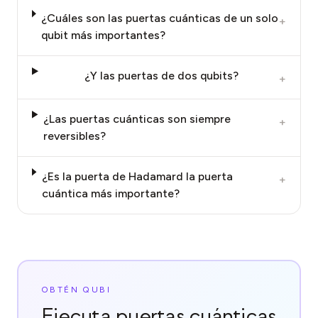
¿Cuáles son las puertas cuánticas de un solo
+
qubit más importantes?
¿Y las puertas de dos qubits?
+
¿Las puertas cuánticas son siempre
+
reversibles?
¿Es la puerta de Hadamard la puerta
+
cuántica más importante?
OBTÉN QUBI
Ejecuta puertas cuánticas