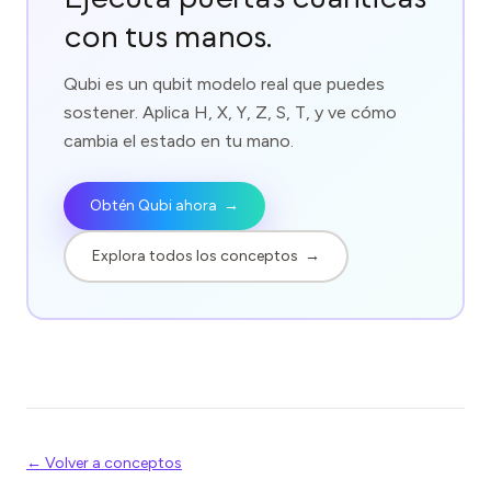
con tus manos.
Qubi es un qubit modelo real que puedes
sostener. Aplica H, X, Y, Z, S, T, y ve cómo
cambia el estado en tu mano.
Obtén Qubi ahora
→
Explora todos los conceptos
→
← Volver a conceptos