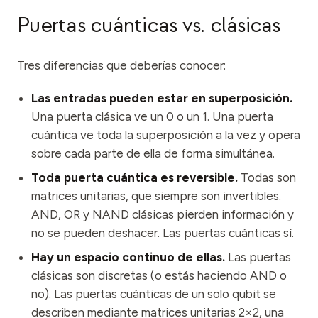
Puertas cuánticas vs. clásicas
Tres diferencias que deberías conocer:
Las entradas pueden estar en superposición.
Una puerta clásica ve un 0 o un 1. Una puerta
cuántica ve toda la superposición a la vez y opera
sobre cada parte de ella de forma simultánea.
Toda puerta cuántica es reversible.
Todas son
matrices unitarias, que siempre son invertibles.
AND, OR y NAND clásicas pierden información y
no se pueden deshacer. Las puertas cuánticas sí.
Hay un espacio continuo de ellas.
Las puertas
clásicas son discretas (o estás haciendo AND o
no). Las puertas cuánticas de un solo qubit se
describen mediante matrices unitarias 2×2, una