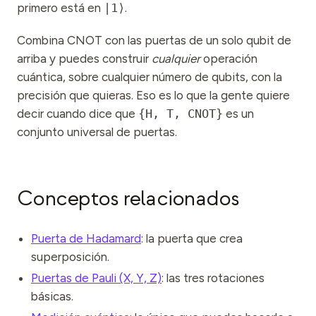
primero está en
|1⟩
.
Combina CNOT con las puertas de un solo qubit de
arriba y puedes construir
cualquier
operación
cuántica, sobre cualquier número de qubits, con la
precisión que quieras. Eso es lo que la gente quiere
decir cuando dice que
{H, T, CNOT}
es un
conjunto universal de puertas.
Conceptos relacionados
Puerta de Hadamard
: la puerta que crea
superposición.
Puertas de Pauli (X, Y, Z)
: las tres rotaciones
básicas.