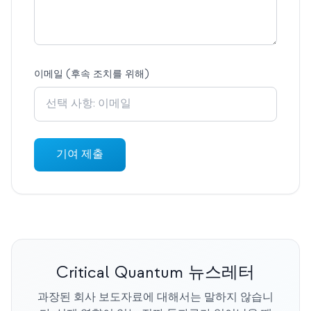
이메일 (후속 조치를 위해)
기여 제출
Critical Quantum 뉴스레터
과장된 회사 보도자료에 대해서는 말하지 않습니