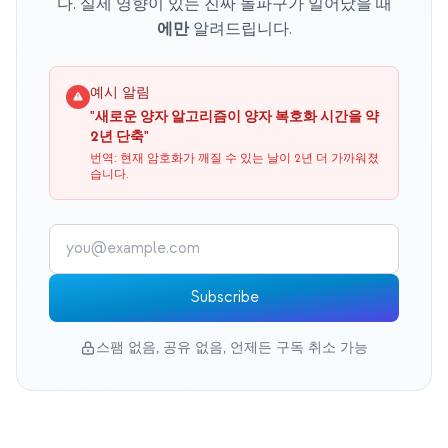
다. 실제 영향이 있는 진짜 돌파구가 일어났을 때
에만
알려드립니다.
예시 알림
"새로운 양자 알고리즘이 양자 복호화 시간을 약
2년 단축"
번역: 현재 암호화가 깨질 수 있는 날이 2년 더 가까워졌
습니다.
Subscribe
스팸 없음, 공유 없음, 언제든 구독 취소 가능