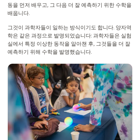
동을 먼저 배우고, 그 다음 더 잘 예측하기 위한 수학을
배웁니다.
그것이 과학자들이 일하는 방식이기도 합니다. 양자역
학은 같은 과정으로 발명되었습니다: 과학자들은 실험
실에서 특정 이상한 동작을 알아챈 후, 그것들을 더 잘
예측하기 위해 수학을 발명했습니다.