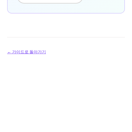
← 가이드로 돌아가기