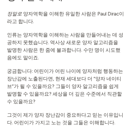
정말로
양자역학을 이해한 유일한 사람은 Paul Dirac이
라고 합니다.
인류는 양자역학을 이해하는 사람을 만들어내는 데 성
공하지 못했습니다. 역사상 새로운 양자 알고리즘을
발명한 사람은 한 줌에 불과합니다. 수만 명이 시도했
음에도 말이죠.
궁금합니다: 어린이가 어린 나이에 양자처럼 행동하는
장난감에 노출된다면, 현재 세대보다 더 “양자 네이티
브”가 될 수 있을까요? 그들이 양자 알고리즘을 쉽게
발명할 수 있을까요? 세상을 더 깊은 수준에서 직관할
수 있을까요?
그것이 제가 양자 장난감이 중요하다고 믿는 이유입니
다. 어린이가 가지고 노는 것을 그들은 이해합니다.