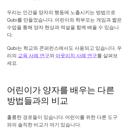
우리는 인간을 양자의 행동에 노출시키는 방법으로
Qubi를 만들었습니다. 어린이와 학부모는 게임과 짧은
수업을 통해 양자 현상과 역설을 함께 배울 수 있습니
다.
Qubi는 학교와 콘퍼런스에서도 사용되고 있습니다. 우
리의
교육 사례 연구
와
아웃리치 사례 연구
를 살펴보
세요.
어린이가 양자를 배우는 다른
방법들과의 비교
훌륭한 경로들이 있습니다. 어린이를 위한 다른 도구
와의 솔직한 비교가 여기 있습니다.