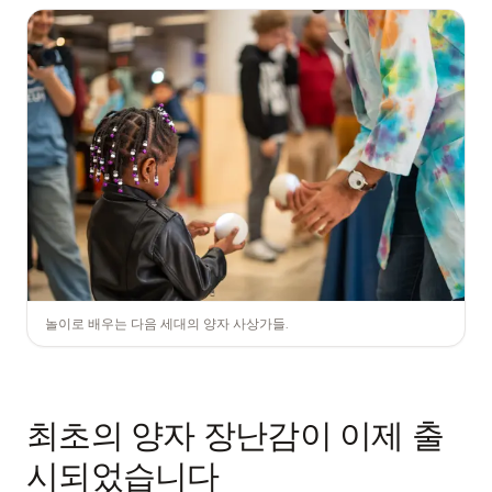
놀이로 배우는 다음 세대의 양자 사상가들.
최초의 양자 장난감이 이제 출
시되었습니다