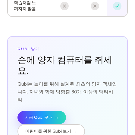
학습처럼 느
껴지지 않음
QUBI 받기
손에 양자 컴퓨터를 쥐세
요.
Qubi는 놀이를 위해 설계된 최초의 양자 객체입
니다. 자녀와 함께 탐험할 30개 이상의 액티비
티.
지금 Qubi 구매
→
어린이를 위한 Qubi 보기
→