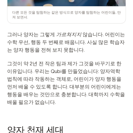
다른 모든 것을 탐험하는 같은 방식으로 양자를 탐험하는 어린이들, 만
져 보면서.
그러나 양자는 그렇게
가르쳐지지
않습니다. 어린이는
수학 우선, 행동 두 번째로 배웁니다. 사실 많은 학습자
는 양자 행동을 전혀 보지 못합니다.
그것이 약 2년 전 작은 팀과 제가 그것을 바꾸기로 한
이유입니다. 우리는 Qubi를 만들었습니다: 양자역학
법칙에 따라 작동하는 객체로, 어린이가 양자 행동을
먼저 배울 수 있도록 합니다. 대부분의 어린이에게는
행동을 배우는 것만으로 충분합니다. 대학까지 수학을
배울 필요가 없습니다.
양자 천재 세대