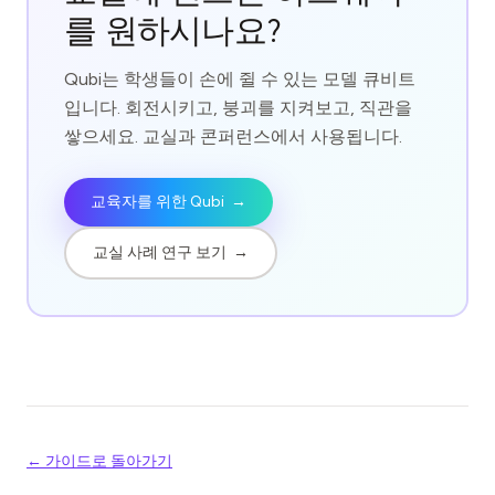
를 원하시나요?
Qubi는 학생들이 손에 쥘 수 있는 모델 큐비트
입니다. 회전시키고, 붕괴를 지켜보고, 직관을
쌓으세요. 교실과 콘퍼런스에서 사용됩니다.
교육자를 위한 Qubi
→
교실 사례 연구 보기
→
← 가이드로 돌아가기