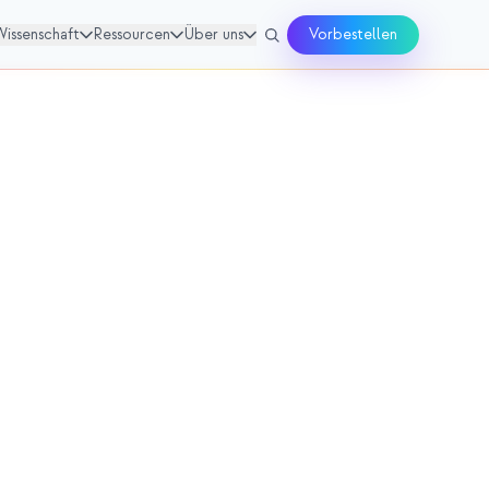
Wissenschaft
Ressourcen
Über uns
Vorbestellen