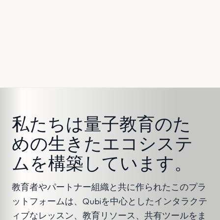
私たちは量子教育のた
めの生きたエコシステ
ムを構築しています。
教育者やパートナー組織と共に作られたこのプラ
ットフォームは、Qubiを中心としたインタラクテ
ィブなレッスン、教育リソース、共有ツールをま