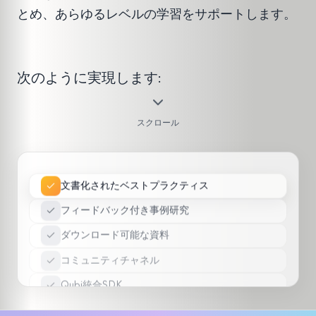
とめ、あらゆるレベルの学習をサポートします。
次のように実現します:
スクロール
文書化されたベストプラクティス
フィードバック付き事例研究
ダウンロード可能な資料
コミュニティチャネル
Qubi統合SDK
教育動画