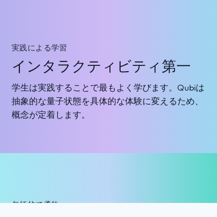
詳細な指導者ノート
文書化されたベストプラクティス
フィードバック付き事例研究
実践による学習
インタラクティビティ第一
学生は実践することで最もよく学びます。Qubiは
抽象的な量子状態を具体的な体験に変えるため、
概念が定着します。
包括的で柔軟