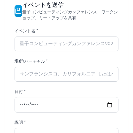
イベントを送信
量子コンピューティングカンファレンス、ワークシ
ョップ、ミートアップを共有
イベント名
*
場所/バーチャル
*
日付
*
説明
*