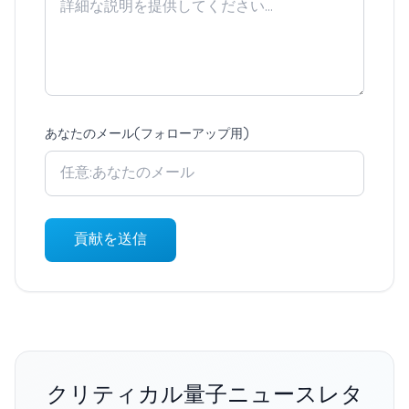
あなたのメール(フォローアップ用)
貢献を送信
クリティカル量子ニュースレタ