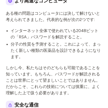
より高速なコンピュータ
ある種の問題はコンピュータには決して解けないと
考えられてきました。代表的な例が次の2つです:
インターネット全体で使われている2048ビット
の「RSA」パスワードを解読すること。
分子の性質を予測すること。これによって、まっ
たく新しい種類の医薬品を設計できるようになり
ます。
しかし今、私たちはそのどちらも可能であることを
知っています。もちろん、パスワードが解読される
ことは世界にとって望ましいことではありません。
だからこそ、これらの技術については慎重に、よく
理解した上で扱う必要があります。
安全な通信