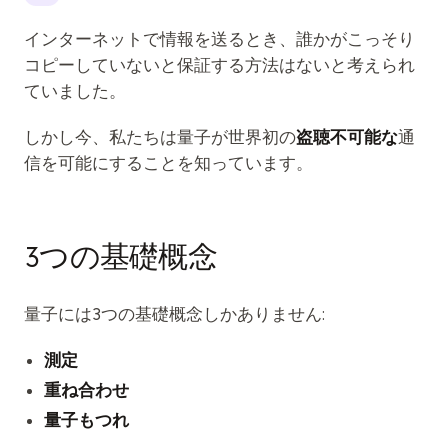
インターネットで情報を送るとき、誰かがこっそり
コピーしていないと保証する方法はないと考えられ
ていました。
しかし今、私たちは量子が世界初の
盗聴不可能な
通
信を可能にすることを知っています。
3つの基礎概念
量子には3つの基礎概念しかありません:
測定
重ね合わせ
量子もつれ