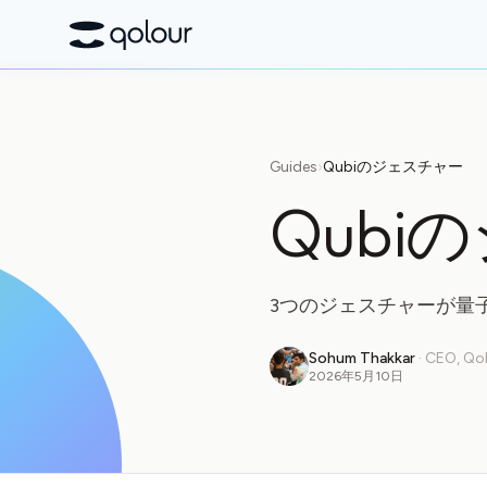
Guides
›
Qubiのジェスチャー
Qubi
3つのジェスチャーが量
Sohum Thakkar
·
CEO, Qo
2026年5月10日