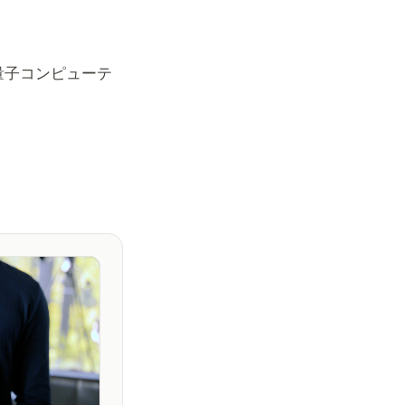
量子コンピューテ