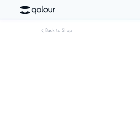
Back to Shop