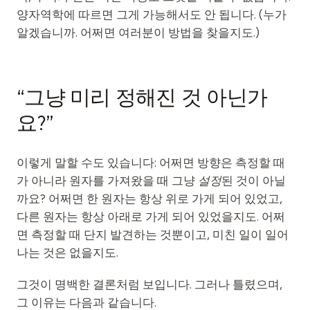
양자역학에 따르면 그게 가능해서도 안 됩니다. (누가
알겠습니까. 어쩌면 여러분이 방법을 찾을지도.)
“그냥 미리 정해진 것 아닌가
요?”
이렇게 말할 수도 있습니다: 어쩌면 방향은 측정할 때
가 아니라 원자를 가져왔을 때 그냥
설정
된 것이 아닐
까요? 어쩌면 한 원자는 항상 위로 가게 되어 있었고,
다른 원자는 항상 아래로 가게 되어 있었을지도. 어쩌
면 측정할 때 단지 발견하는 것뿐이고, 미친 일이 일어
나는 것은 없을지도.
그것이 명백한 결론처럼 보입니다. 그러나 틀렸으며,
그 이유는 다음과 같습니다.