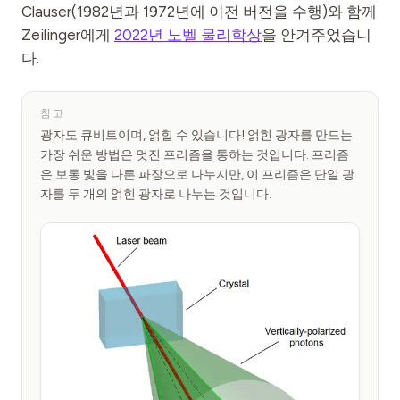
Clauser(1982년과 1972년에 이전 버전을 수행)와 함께
Zeilinger에게
2022년 노벨 물리학상
을 안겨주었습니
다.
참고
광자도 큐비트이며, 얽힐 수 있습니다! 얽힌 광자를 만드는
가장 쉬운 방법은 멋진 프리즘을 통하는 것입니다. 프리즘
은 보통 빛을 다른 파장으로 나누지만, 이 프리즘은 단일 광
자를 두 개의 얽힌 광자로 나누는 것입니다.