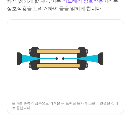
쏴서 얽히게 합니다. 이는
리드베리 상호작용
이라는
상호작용을 트리거하여 둘을 얽히게 합니다.
올바른 종류의 접촉으로 가져온 두 포획된 원자가 스핀이 연결된 상태
로 끝납니다.