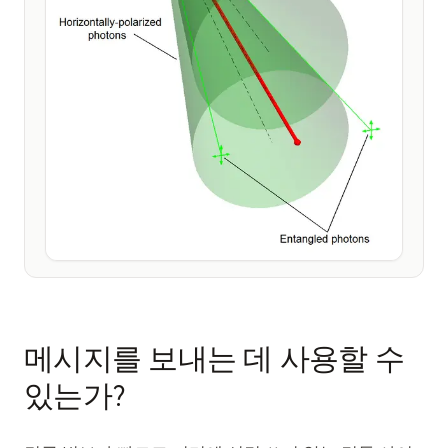
메시지를 보내는 데 사용할 수
있는가?