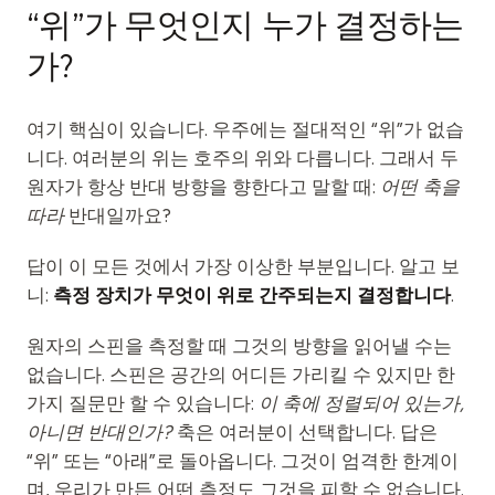
“위”가 무엇인지 누가 결정하는
가?
여기 핵심이 있습니다. 우주에는 절대적인 “위”가 없습
니다. 여러분의 위는 호주의 위와 다릅니다. 그래서 두
원자가 항상 반대 방향을 향한다고 말할 때:
어떤 축을
따라
반대일까요?
답이 이 모든 것에서 가장 이상한 부분입니다. 알고 보
니:
측정 장치가 무엇이 위로 간주되는지 결정합니다
.
원자의 스핀을 측정할 때 그것의 방향을 읽어낼 수는
없습니다. 스핀은 공간의 어디든 가리킬 수 있지만 한
가지 질문만 할 수 있습니다:
이 축에 정렬되어 있는가,
아니면 반대인가?
축은 여러분이 선택합니다. 답은
“위” 또는 “아래”로 돌아옵니다. 그것이 엄격한 한계이
며, 우리가 만든 어떤 측정도 그것을 피할 수 없습니다.