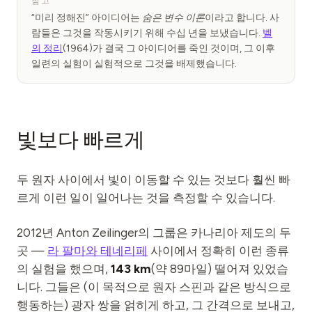
참고
“미리 정해진” 아이디어는
숨은 변수 이론
이라고 합니다. 사
람들은 그것을 작동시키기 위해 수십 년을 보냈습니다.
벨
의 정리
(1964)가 결국 그 아이디어를 죽인 것이며, 그 이후
일련의 실험이 실험적으로 그것을 배제했습니다.
빛보다 빠르게
두 원자 사이에서 빛이 이동할 수 있는 것보다 훨씬 빠
르게 이런 일이 일어나는 것을 측정할 수 있습니다.
2012년 Anton Zeilinger의 그룹은 카나리아 제도의 두
곳 —
라 팔마와 테네리페
사이에서 정확히 이런 종류
의 실험을 했으며,
143 km
(약 89마일) 떨어져 있었습
니다. 그들은 (이 목적으로 원자 스핀과 같은 방식으로
행동하는) 광자 쌍을 얽히게 하고, 그 간격으로 보내고,