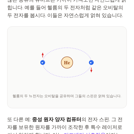
힙니다. 예를 들어 헬륨의 두 전자처럼 같은 오비탈의
두 전자를 봅시다. 이들은 자연스럽게 얽혀 있습니다.
He
e⁻
e⁻
헬륨의 두 1s 전자는 오비탈을 공유하며 그들의 스핀은 얽혀 있습니다.
또 다른 예:
중성 원자 양자 컴퓨터
의 전자 스핀. 그 전
자를 보유한 원자를 가까이 조작한 후 특수 레이저로