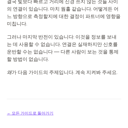
결국 빛보다 빠르고 거리에 신경 쓰지 않는 것들 사이
의 연결이 있습니다. 마치 웜홀 같습니다. 어떻게든 어
느 방향으로 측정할지에 대한 결정이 파트너에 영향을
미칩니다.
그러나 마지막 반전이 있습니다: 이것을 정보를 보내
는 데 사용할 수 없습니다. 연결은 실재하지만 신호를
운반할 수는 없습니다 — 다른 사람이 보는 것을 통제
할 방법이 없습니다.
왜
가 다음 가이드의 주제입니다. 계속 지켜봐 주세요.
← 모든 가이드로 돌아가기