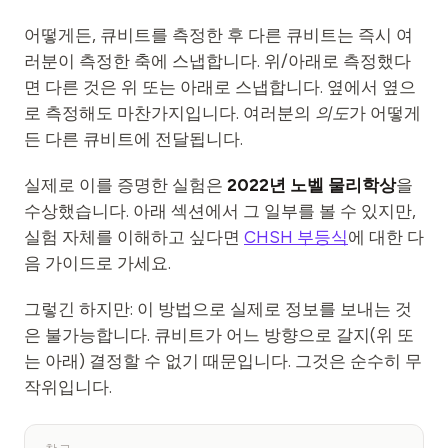
어떻게든, 큐비트를 측정한 후 다른 큐비트는 즉시 여
러분이 측정한 축에 스냅합니다. 위/아래로 측정했다
면 다른 것은 위 또는 아래로 스냅합니다. 옆에서 옆으
로 측정해도 마찬가지입니다. 여러분의
의도
가 어떻게
든 다른 큐비트에 전달됩니다.
실제로 이를 증명한 실험은
2022년 노벨 물리학상
을
수상했습니다. 아래 섹션에서 그 일부를 볼 수 있지만,
실험 자체를 이해하고 싶다면
CHSH 부등식
에 대한 다
음 가이드로 가세요.
그렇긴 하지만: 이 방법으로 실제로 정보를 보내는 것
은 불가능합니다. 큐비트가 어느 방향으로 갈지(위 또
는 아래) 결정할 수 없기 때문입니다. 그것은 순수히 무
작위입니다.