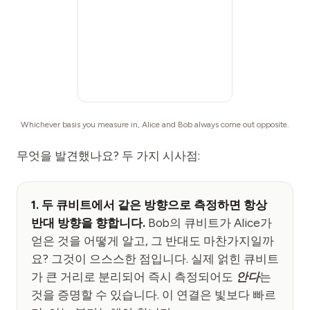
Whichever basis you measure in, Alice and Bob always come out opposite.
무엇을 발견했나요? 두 가지 시사점:
1. 두 큐비트에서 같은 방향으로 측정하면 항상
반대 방향을 향합니다.
Bob의 큐비트가 Alice가
얻은 것을 어떻게 알고, 그 반대도 마찬가지일까
요? 그것이 으스스한 점입니다. 실제 얽힌 큐비트
가 큰 거리로 분리되어 즉시 측정되어도
안다
는
것을 증명할 수 있습니다. 이 연결은 빛보다 빠르