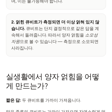
며, 이는 불가능해야 합니다.
2. 얽힌 큐비트가 측정되면 더 이상 얽혀 있지 않
습니다.
큐비트는 단지 결정적으로 같은 답을 계
속해서 돌려줍니다. 따라서 양자 얽힘을
소모성
자원
으로 볼 수 있습니다 — 측정으로 소모되면
사라집니다.
실생활에서 양자 얽힘을 어떻
게 만드는가?
짧은 답:
두 큐비트를 가까이 가져옵니다.
많은 종류의 큐비트는 가까이 가져오면 자연스럽게 얽