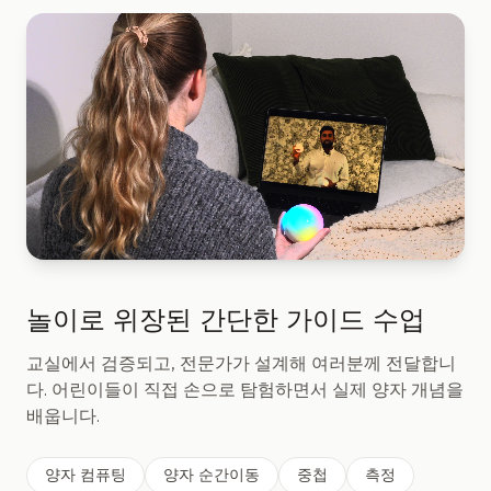
놀이로 위장된 간단한 가이드 수업
교실에서 검증되고, 전문가가 설계해 여러분께 전달합니
다. 어린이들이 직접 손으로 탐험하면서 실제 양자 개념을
배웁니다.
양자 컴퓨팅
양자 순간이동
중첩
측정