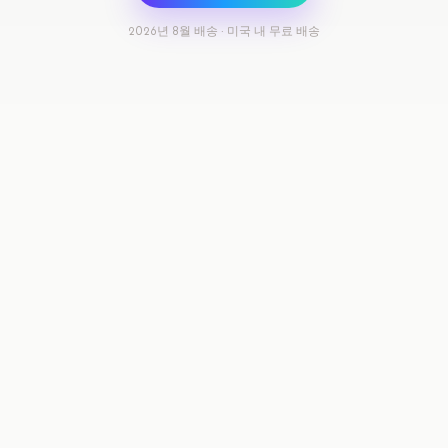
2026년 8월 배송 · 미국 내 무료 배송