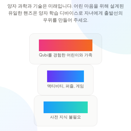
양자 과학과 기술은 미래입니다. 어린 마음을 위해 설계된
유일한 핸즈온 양자 학습 디바이스로 자녀에게 출발선의
우위를 만들어 주세요.
2,000+
Qubi를 경험한 어린이와 가족
30+
액티비티, 퍼즐, 게임
13세 이상
사전 지식 불필요