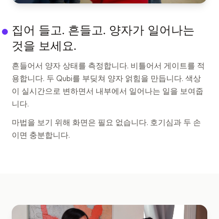
집어 들고. 흔들고. 양자가 일어나는
것을 보세요.
흔들어서 양자 상태를 측정합니다. 비틀어서 게이트를 적
용합니다. 두 Qubi를 부딪쳐 양자 얽힘을 만듭니다. 색상
이 실시간으로 변하면서 내부에서 일어나는 일을 보여줍
니다.
마법을 보기 위해 화면은 필요 없습니다. 호기심과 두 손
이면 충분합니다.