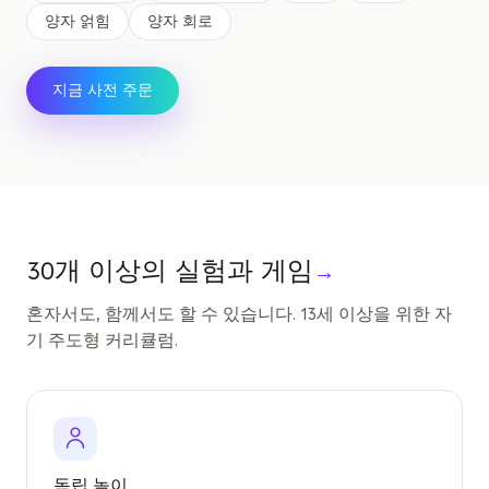
양자 얽힘
양자 회로
지금 사전 주문
30개 이상의 실험과 게임
→
혼자서도, 함께서도 할 수 있습니다. 13세 이상을 위한 자
기 주도형 커리큘럼.
독립 놀이