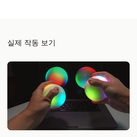
실제 작동 보기