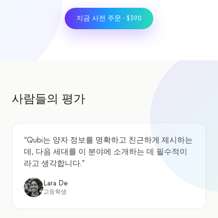
지금 사전 주문 · $390
사람들의 평가
“
Qubi는 양자 정보를 명확하고 친근하게 제시하는
데, 다음 세대를 이 분야에 소개하는 데 필수적이
라고 생각합니다.
”
Lara De
고등학생