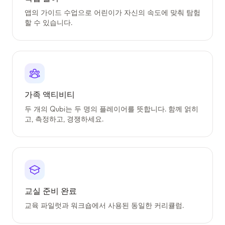
앱의 가이드 수업으로 어린이가 자신의 속도에 맞춰 탐험
할 수 있습니다.
가족 액티비티
두 개의 Qubi는 두 명의 플레이어를 뜻합니다. 함께 얽히
고, 측정하고, 경쟁하세요.
교실 준비 완료
교육 파일럿과 워크숍에서 사용된 동일한 커리큘럼.