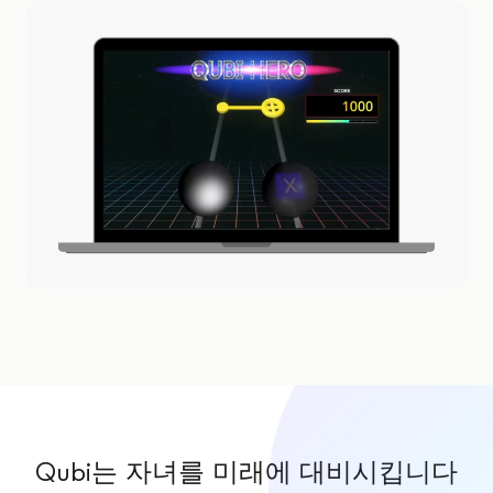
Qubi는 자녀를 미래에 대비시킵니다