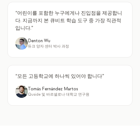
“
어린이를 포함한 누구에게나 진입점을 제공합니
다. 지금까지 본 큐비트 학습 도구 중 가장 직관적
입니다.
”
Denton Wu
듀크 양자 센터 박사 과정
“
모든 고등학교에 하나씩 있어야 합니다
”
Tomás Fernández Martos
Quside 및 바르셀로나 대학교 연구원