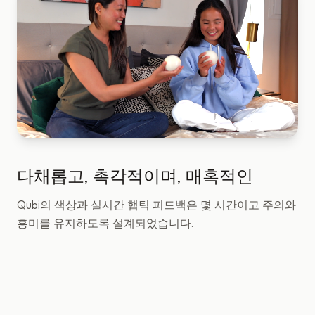
다채롭고, 촉각적이며, 매혹적인
Qubi의 색상과 실시간 햅틱 피드백은 몇 시간이고 주의와
흥미를 유지하도록 설계되었습니다.