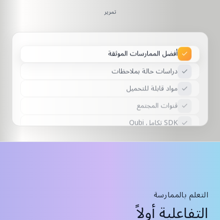
تمرير
أفضل الممارسات الموثقة
دراسات حالة بملاحظات
مواد قابلة للتحميل
قنوات المجتمع
SDK تكامل Qubi
فيديوهات تعليمية
ملاحظات تفصيلية للمعلم
أفضل الممارسات الموثقة
دراسات حالة بملاحظات
التعلم بالممارسة
التفاعلية أولاً