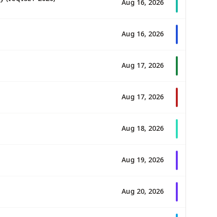
Aug 16, 2026
Aug 16, 2026
Aug 17, 2026
Aug 17, 2026
Aug 18, 2026
Aug 19, 2026
Aug 20, 2026