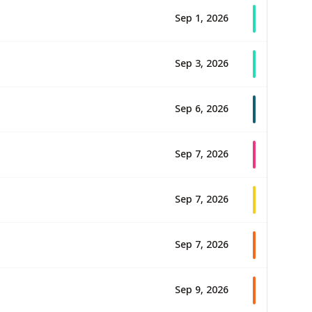
Sep 1, 2026
Sep 3, 2026
Sep 6, 2026
Sep 7, 2026
Sep 7, 2026
Sep 7, 2026
Sep 9, 2026