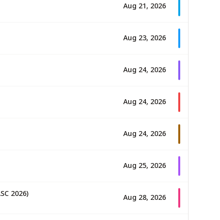
Aug 21, 2026
Aug 23, 2026
Aug 24, 2026
Aug 24, 2026
Aug 24, 2026
Aug 25, 2026
SC 2026)
Aug 28, 2026