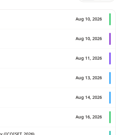
Aug 10, 2026
Aug 10, 2026
Aug 11, 2026
Aug 13, 2026
Aug 14, 2026
Aug 16, 2026
y (ICQISET 2026)