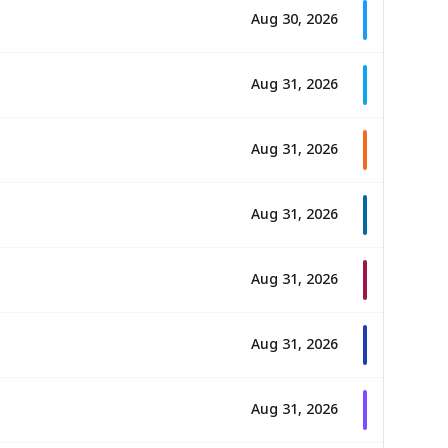
Aug 30, 2026
Aug 31, 2026
Aug 31, 2026
Aug 31, 2026
Aug 31, 2026
Aug 31, 2026
Aug 31, 2026