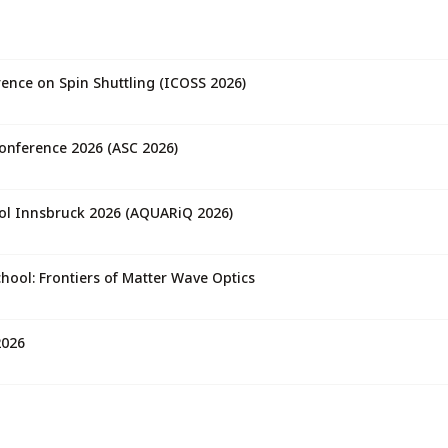
ence on Spin Shuttling (ICOSS 2026)
onference 2026 (ASC 2026)
l Innsbruck 2026 (AQUARiQ 2026)
ol: Frontiers of Matter Wave Optics
2026