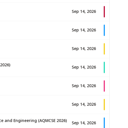
Sep 14, 2026
Sep 14, 2026
Sep 14, 2026
2026)
Sep 14, 2026
Sep 14, 2026
Sep 14, 2026
ce and Engineering (AQMCSE 2026)
Sep 14, 2026