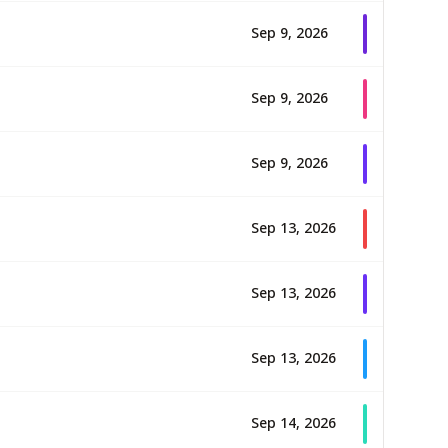
Sep 9, 2026
Sep 9, 2026
Sep 9, 2026
Sep 13, 2026
Sep 13, 2026
Sep 13, 2026
Sep 14, 2026