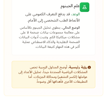
علم الجينوم
الوعد،
قد يدفع التعرف الكمومي على
الأنماط الطب الشخصي إلى الأمام.
الوضع الحالي،
ينطوي تحليل الجينوم بالأساس
على معالجة مجموعات بيانات ضخمة لا على
مشكلات ميكانيكا الكم. وتثبت أدوات البيانات
الضخمة التقليدية والذكاء الاصطناعي عملية
أكبر في هذه المهام كثيفة البيانات.
رؤية رئيسية،
أوضح الجداول الزمنية تخص
المشكلات الرياضية المحددة جيداً، تحليل الأعداد إلى
عواملها (لكسر التشفير) ومحاكاة الجزيئات. أما
التطبيقات الأخرى فأهدافها أقل وضوحاً.