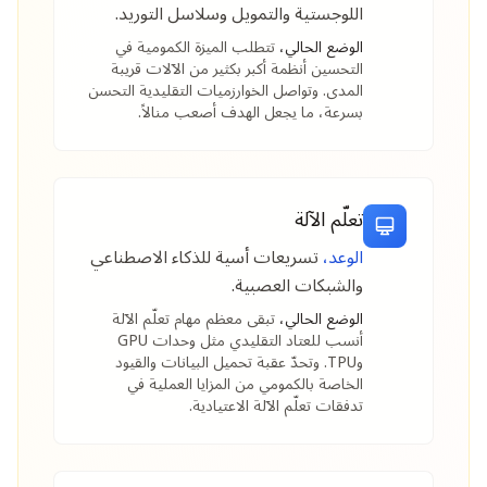
اللوجستية والتمويل وسلاسل التوريد.
الوضع الحالي،
تتطلب الميزة الكمومية في
التحسين أنظمة أكبر بكثير من الآلات قريبة
المدى. وتواصل الخوارزميات التقليدية التحسن
بسرعة، ما يجعل الهدف أصعب منالاً.
تعلّم الآلة
الوعد،
تسريعات أسية للذكاء الاصطناعي
والشبكات العصبية.
الوضع الحالي،
تبقى معظم مهام تعلّم الآلة
أنسب للعتاد التقليدي مثل وحدات GPU
وTPU. وتحدّ عقبة تحميل البيانات والقيود
الخاصة بالكمومي من المزايا العملية في
تدفقات تعلّم الآلة الاعتيادية.