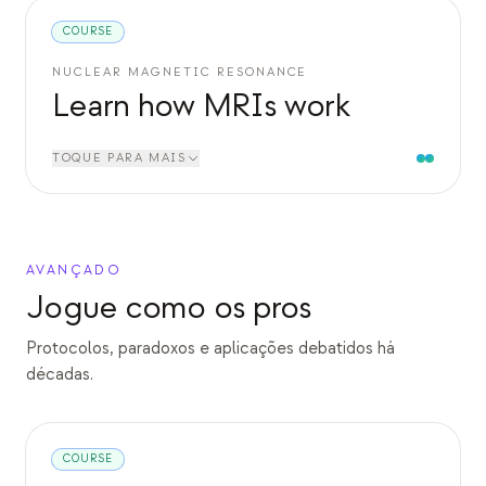
COURSE
NUCLEAR MAGNETIC RESONANCE
Learn how MRIs work
TOQUE PARA MAIS
AVANÇADO
Jogue como os pros
Protocolos, paradoxos e aplicações debatidos há
décadas.
COURSE