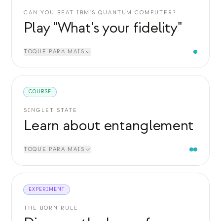
CAN YOU BEAT IBM'S QUANTUM COMPUTER?
Play "What's your fidelity"
TOQUE PARA MAIS
COURSE
SINGLET STATE
Learn about entanglement
TOQUE PARA MAIS
EXPERIMENT
THE BORN RULE