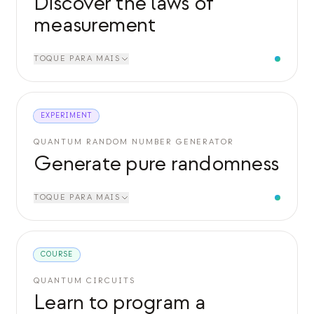
Discover the laws of
measurement
TOQUE PARA MAIS
EXPERIMENT
QUANTUM RANDOM NUMBER GENERATOR
Generate pure randomness
TOQUE PARA MAIS
COURSE
QUANTUM CIRCUITS
Learn to program a