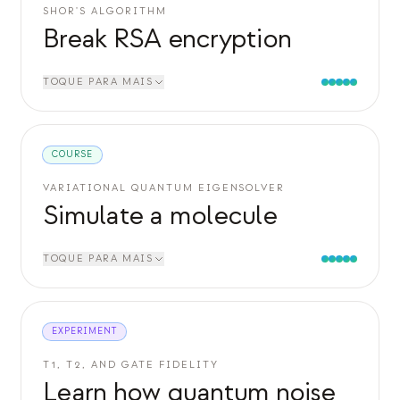
SHOR'S ALGORITHM
Break RSA encryption
TOQUE PARA MAIS
COURSE
VARIATIONAL QUANTUM EIGENSOLVER
Simulate a molecule
TOQUE PARA MAIS
EXPERIMENT
T1, T2, AND GATE FIDELITY
Learn how quantum noise