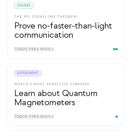
COURSE
THE NO-SIGNALING THEOREM
Prove no-faster-than-light
communication
TOQUE PARA MAIS
EXPERIMENT
WORLD'S MOST SENSITIVE COMPASS
Learn about Quantum
Magnetometers
TOQUE PARA MAIS