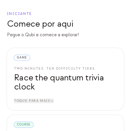
INICIANTE
Comece por aqui
Pegue o Qubi e comece a explorar!
GAME
TWO MINUTES. TEN DIFFICULTY TIERS.
Race the quantum trivia
clock
TOQUE PARA MAIS
COURSE