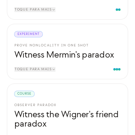
TOQUE PARA MAIS
EXPERIMENT
PROVE NONLOCALITY IN ONE SHOT
Witness Mermin's paradox
TOQUE PARA MAIS
COURSE
OBSERVER PARADOX
Witness the Wigner's friend
paradox