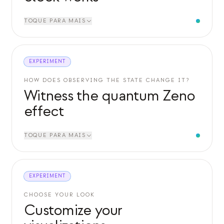
TOQUE PARA MAIS
EXPERIMENT
HOW DOES OBSERVING THE STATE CHANGE IT?
Witness the quantum Zeno
effect
TOQUE PARA MAIS
EXPERIMENT
CHOOSE YOUR LOOK
Customize your