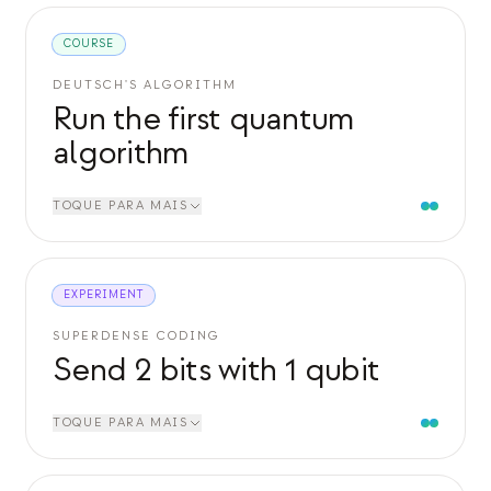
COURSE
DEUTSCH'S ALGORITHM
Run the first quantum
algorithm
TOQUE PARA MAIS
EXPERIMENT
SUPERDENSE CODING
Send 2 bits with 1 qubit
TOQUE PARA MAIS