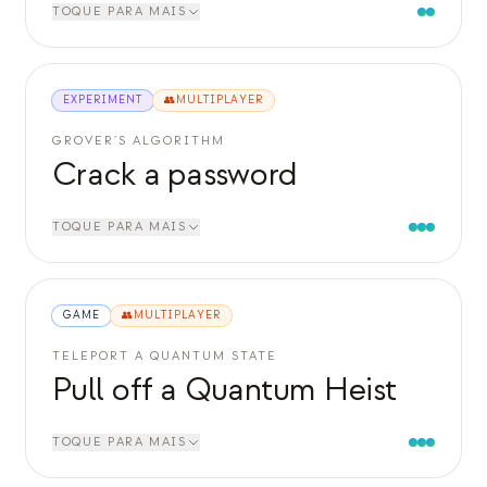
TOQUE PARA MAIS
EXPERIMENT
👥
MULTIPLAYER
GROVER'S ALGORITHM
Crack a password
TOQUE PARA MAIS
GAME
👥
MULTIPLAYER
TELEPORT A QUANTUM STATE
Pull off a Quantum Heist
TOQUE PARA MAIS