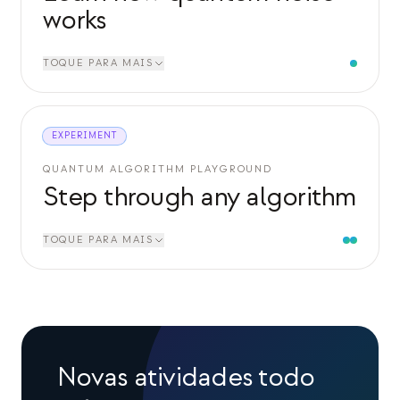
works
TOQUE PARA MAIS
EXPERIMENT
QUANTUM ALGORITHM PLAYGROUND
Step through any algorithm
TOQUE PARA MAIS
Novas atividades todo