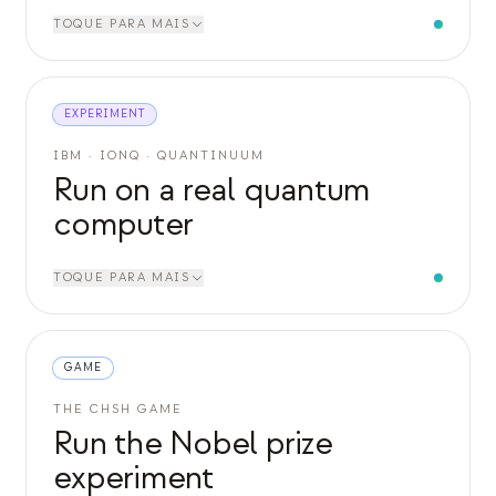
TOQUE PARA MAIS
EXPERIMENT
IBM · IONQ · QUANTINUUM
Run on a real quantum
computer
TOQUE PARA MAIS
GAME
THE CHSH GAME
Run the Nobel prize
experiment