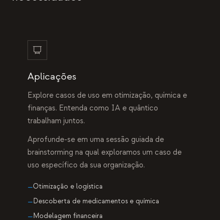
Aplicações
Explore casos de uso em otimização, química e
finanças. Entenda como IA e quântico
trabalham juntos.
Aprofunde-se em uma sessão guiada de
brainstorming na qual exploramos um caso de
uso específico da sua organização.
Otimização e logística
—
Descoberta de medicamentos e química
—
Modelagem financeira
—