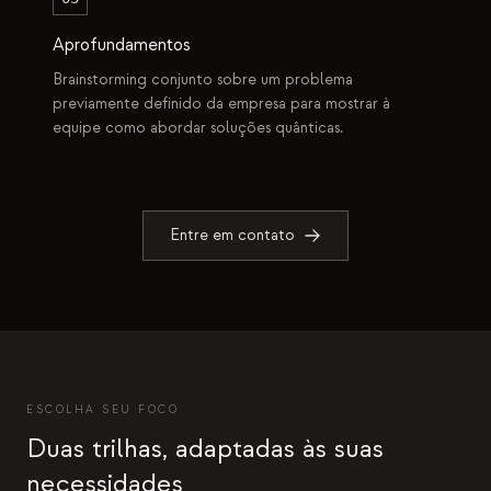
Aprofundamentos
Brainstorming conjunto sobre um problema
previamente definido da empresa para mostrar à
equipe como abordar soluções quânticas.
Entre em contato
ESCOLHA SEU FOCO
Duas trilhas, adaptadas às suas
necessidades