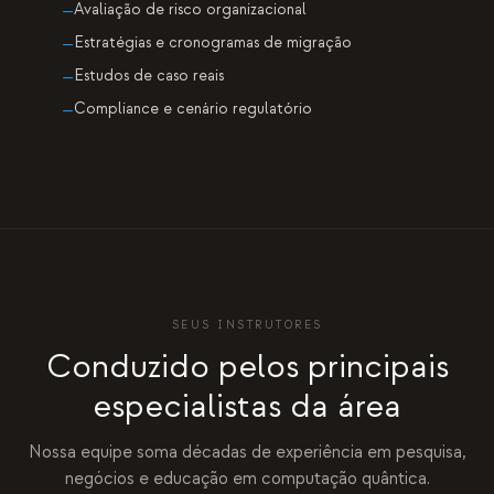
Avaliação de risco organizacional
—
Estratégias e cronogramas de migração
—
Estudos de caso reais
—
Compliance e cenário regulatório
—
SEUS INSTRUTORES
Conduzido pelos principais
especialistas da área
Nossa equipe soma décadas de experiência em pesquisa,
negócios e educação em computação quântica.