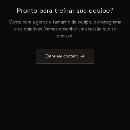
Pronto para treinar sua equipe?
Conte para a gente o tamanho da equipe, o cronograma
e os objetivos. Vamos desenhar uma sessão que se
encaixe.
Entre em contato