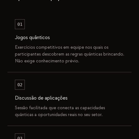
01
Jogos quânticos
Exercícios competitivos em equipe nos quais os
participantes descobrem as regras quânticas brincando.
Não exige conhecimento prévio.
02
Discussão de aplicações
Sessão facilitada que conecta as capacidades
quânticas a oportunidades reais no seu setor.
03