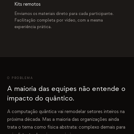
Kits remotos
Enviamos os materiais direto para cada participante.
Facilitação completa por vídeo, com a mesma
experiência prática.
O PROBLEMA
A maioria das equipes não entende o
impacto do quântico.
A computação quântica vai remodelar setores inteiros na
próxima década. Mas a maioria das organizações ainda
trata o tema como física abstrata: complexo demais para