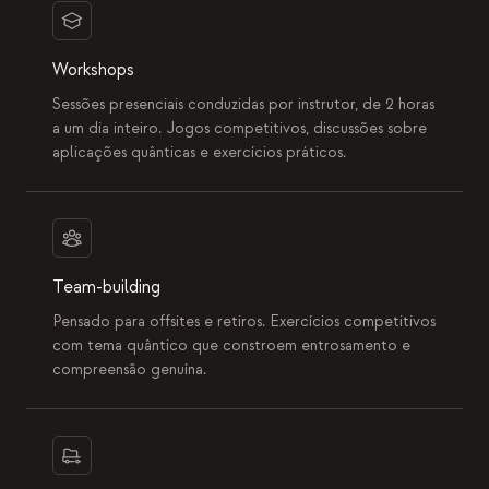
Workshops
Sessões presenciais conduzidas por instrutor, de 2 horas
a um dia inteiro. Jogos competitivos, discussões sobre
aplicações quânticas e exercícios práticos.
Team-building
Pensado para offsites e retiros. Exercícios competitivos
com tema quântico que constroem entrosamento e
compreensão genuína.