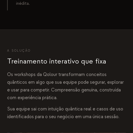
inédita.
A SOLUÇÃO
Treinamento interativo que fixa
Os workshops da Qolour transformam conceitos
quânticos em algo que sua equipe pode segurar, explorar
e usar para competir. Compreensão genuína, construída
com experiência prática.
Sua equipe sai com intuição quântica real e casos de uso
identificados para o seu negócio em uma única sessão.