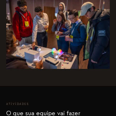
ATIVIDADES
O que sua equipe vai fazer