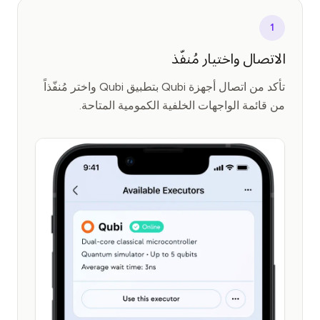
1
الاتصال واختيار مُنفّذ
تأكد من اتصال أجهزة Qubi بتطبيق Qubi واختر مُنفّذاً
من قائمة الواجهات الخلفية الكمومية المتاحة.