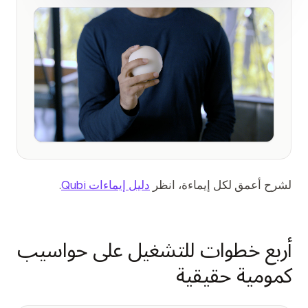
لشرح أعمق لكل إيماءة، انظر
دليل إيماءات Qubi
.
أربع خطوات للتشغيل على حواسيب
كمومية حقيقية