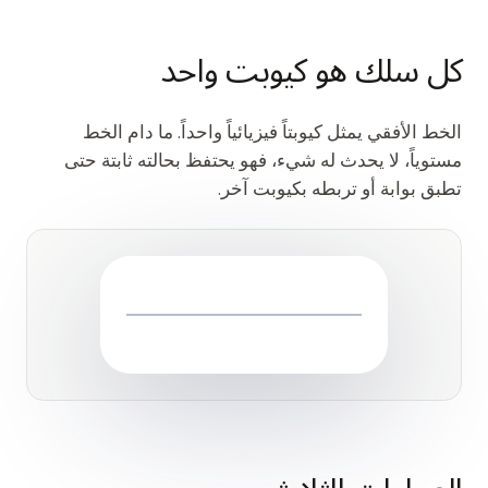
كل سلك هو كيوبت واحد
الخط الأفقي يمثل كيوبتاً فيزيائياً واحداً. ما دام الخط
مستوياً، لا يحدث له شيء، فهو يحتفظ بحالته ثابتة حتى
تطبق بوابة أو تربطه بكيوبت آخر.