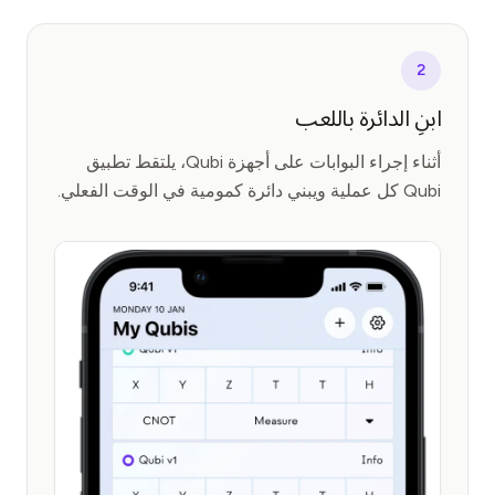
2
ابنِ الدائرة باللعب
أثناء إجراء البوابات على أجهزة Qubi، يلتقط تطبيق
Qubi كل عملية ويبني دائرة كمومية في الوقت الفعلي.