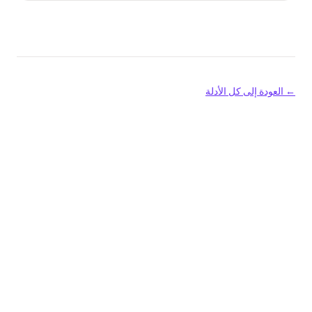
← العودة إلى كل الأدلة