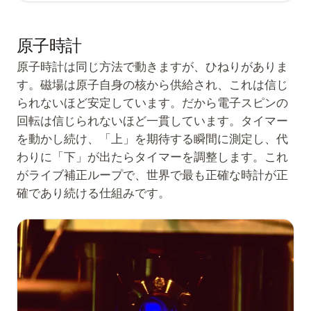
原子時計
原子時計は同じ方法で動きますが、ひねりがありま
す。磁場は原子自身の核から供給され、これは信じ
られないほど安定しています。だから電子スピンの
回転は信じられないほど一貫しています。タイマー
を動かし続け、「上」を期待する瞬間に測定し、代
わりに「下」が出たらタイマーを調整します。これ
がライブ補正ループで、世界で最も正確な時計が正
確であり続ける仕組みです。