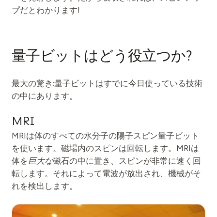
プだとわかります!
量子ビットはどう役立つか?
最大の驚き:量子ビットはすでに今日使っている技術
の中にあります。
MRI
MRIは体のすべての水分子の陽子スピン量子ビット
を使います。磁場内のスピンは回転します。MRIは
体を
巨大な
磁石の中に置き、スピンが非常に速く回
転します。それによって電波が放出され、機械がそ
れを検出します。