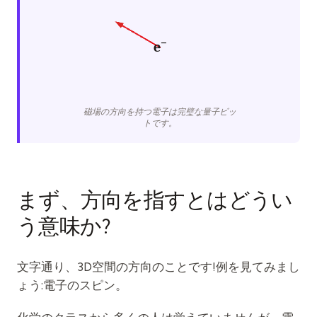
−
e
磁場の方向を持つ電子は完璧な量子ビッ
トです。
まず、方向を指すとはどうい
う意味か?
文字通り、3D空間の方向のことです!例を見てみまし
ょう:電子のスピン。