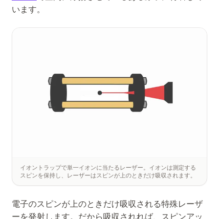
います。
イオントラップで単一イオンに当たるレーザー。イオンは測定する
スピンを保持し、レーザーはスピンが上のときだけ吸収されます。
電子のスピンが上のときだけ吸収される特殊レーザ
ーを発射します。だから吸収されれば、スピンアッ