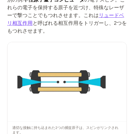
れらの電子を保持する原子を近づけ、特殊なレーザ
ーで撃つことでもつれさせます。これは
リュードベ
リ相互作用
と呼ばれる相互作用をトリガーし、2つを
もつれさせます。
適切な接触に持ち込まれた2つの捕捉原子は、スピンがリンクされ
ます。