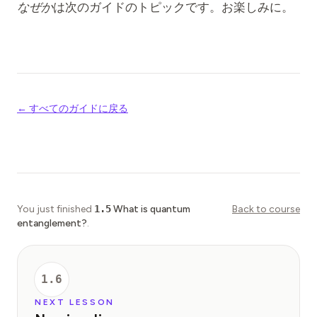
なぜか
は次のガイドのトピックです。お楽しみに。
← すべてのガイドに戻る
You just finished
1.5
What is quantum
Back to course
entanglement?
.
1.6
NEXT LESSON