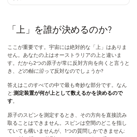
「上」を誰が決めるのか?
ここが重要です。宇宙には絶対的な「上」はありま
せん。あなたの上はオーストラリアの上と違いま
す。だから2つの原子が常に反対方向を向くと言うと
き、
どの軸に沿って
反対なのでしょうか?
答えはこのすべての中で最も奇妙な部分です。なん
と:
測定装置が何が上として数えるかを決めるので
す
。
原子のスピンを測定するとき、その方向を直接読み
取ることはできません。スピンは空間のどこを指し
ていても構いませんが、1つの質問しかできません: