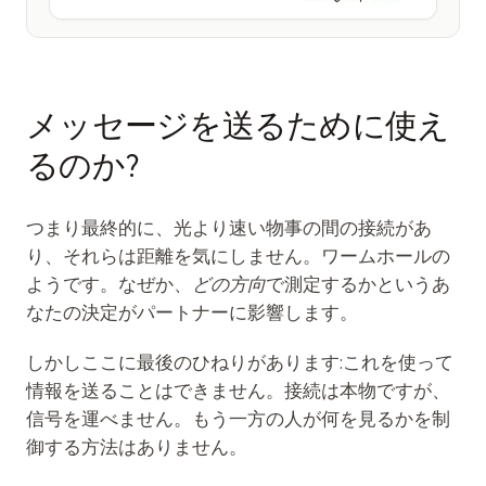
メッセージを送るために使え
るのか?
つまり最終的に、光より速い物事の間の接続があ
り、それらは距離を気にしません。ワームホールの
ようです。なぜか、
どの方向
で測定するかというあ
なたの決定がパートナーに影響します。
しかしここに最後のひねりがあります:これを使って
情報を送ることはできません。接続は本物ですが、
信号を運べません。もう一方の人が何を見るかを制
御する方法はありません。