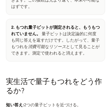
はずです。
2. もつれ量子ビットが測定されると、もうもつ
れていません。
量子ビットは決定論的に何度
も同じ答えを返すだけです。したがって、量子
もつれを
消費可能なリソース
として見ることが
できます。測定で使われると消えます。
実生活で量子もつれをどう作
るか?
短い答え:
2つの量子ビットを近づける。