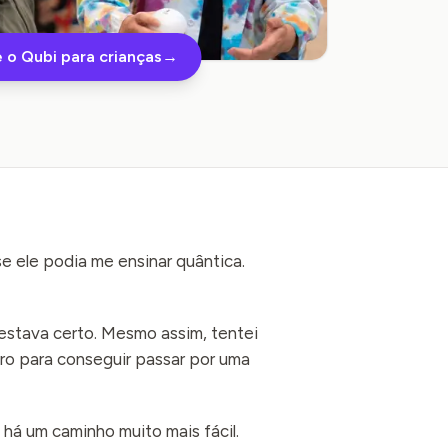
 o Qubi para crianças
→
e ele podia me ensinar quântica.
estava certo. Mesmo assim, tentei
iro para conseguir passar por uma
há um caminho muito mais fácil.