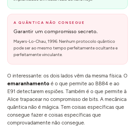
A QUÂNTICA NÃO CONSEGUE
Garantir um compromisso secreto.
Mayers-Lo-Chau, 1996. Nenhum protocolo quântico
pode ser ao mesmo tempo perfeitamente ocultante e
perfeitamente vinculante.
O interessante: os dois lados vêm da mesma física. O
emaranhamento
é o que permite ao BB84 e ao
E91 detectarem espiões. Também é o que permite à
Alice trapacear no compromisso de bits. A mecânica
quântica não é mágica. Tem coisas específicas que
consegue fazer e coisas específicas que
comprovadamente não consegue.