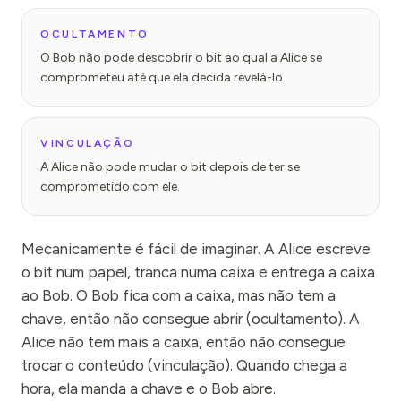
OCULTAMENTO
O Bob não pode descobrir o bit ao qual a Alice se
comprometeu até que ela decida revelá-lo.
VINCULAÇÃO
A Alice não pode mudar o bit depois de ter se
comprometido com ele.
Mecanicamente é fácil de imaginar. A Alice escreve
o bit num papel, tranca numa caixa e entrega a caixa
ao Bob. O Bob fica com a caixa, mas não tem a
chave, então não consegue abrir (ocultamento). A
Alice não tem mais a caixa, então não consegue
trocar o conteúdo (vinculação). Quando chega a
hora, ela manda a chave e o Bob abre.