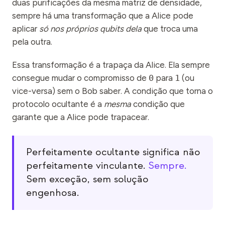
duas purificações da mesma matriz de densidade,
sempre há uma transformação que a Alice pode
aplicar
só nos próprios qubits dela
que troca uma
pela outra.
Essa transformação é a trapaça da Alice. Ela sempre
consegue mudar o compromisso de
0
para
1
(ou
vice-versa) sem o Bob saber. A condição que torna o
protocolo ocultante é a
mesma
condição que
garante que a Alice pode trapacear.
Perfeitamente ocultante significa não
perfeitamente vinculante.
Sempre.
Sem exceção, sem solução
engenhosa.