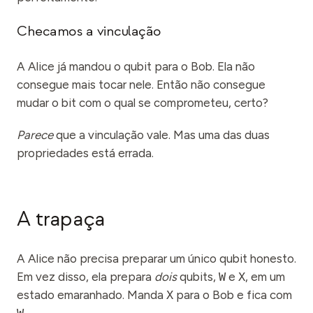
Checamos a vinculação
A Alice já mandou o qubit para o Bob. Ela não
consegue mais tocar nele. Então não consegue
mudar o bit com o qual se comprometeu, certo?
Parece
que a vinculação vale. Mas uma das duas
propriedades está errada.
A trapaça
A Alice não precisa preparar um único qubit honesto.
Em vez disso, ela prepara
dois
qubits,
W
e
X
, em um
estado emaranhado. Manda
X
para o Bob e fica com