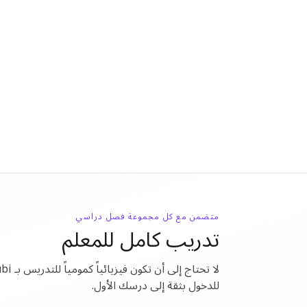
متضمن مع كل مجموعة فصل دراسي
تدريب كامل للمعلم
للدخول بثقة إلى درسك الأول.